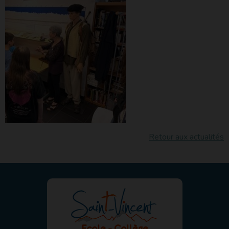
Retour aux actualités