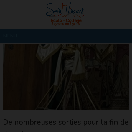
MENU
De nombreuses sorties pour la fin de